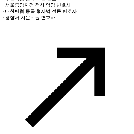
· 서울중앙지검 검사 역임 변호사
· 대한변협 등록 형사법 전문 변호사
· 경찰서 자문위원 변호사