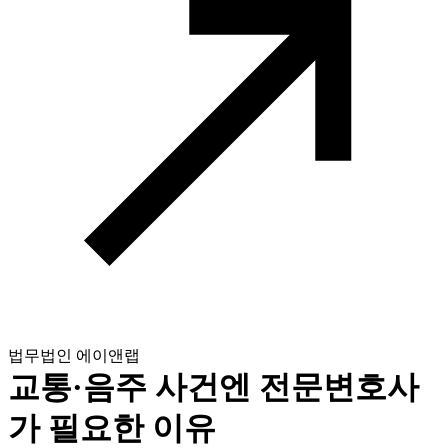
법무법인 에이앤랩
교통·음주 사건엔 전문변호사
가 필요한 이유