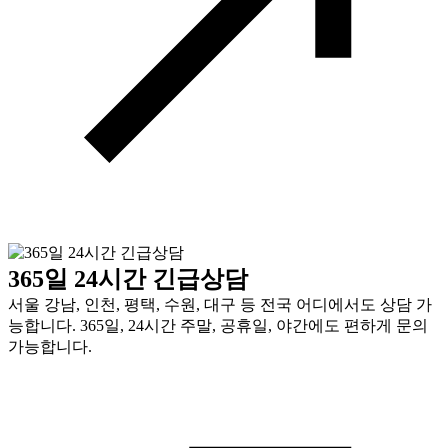
365일 24시간 긴급상담
서울 강남, 인천, 평택, 수원, 대구 등 전국 어디에서도 상담 가
능합니다. 365일, 24시간 주말, 공휴일, 야간에도 편하게 문의
가능합니다.