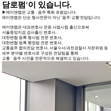
담로펌'이 있습니다.
▶에이앤랩은 교통 · 음주 특화 로펌입니다.
에이앤랩은 단순 형사전문이 아닌 '음주·교통'전담입니다.
에이앤랩은 대표변호사 전원 사법시험 출신으로써
서울중앙지검 검사출신 변호사,
대한변협 등록 형사법 전문 변호사,
대한변협 등록 행정법 전문 변호사,
교통음주 합의전담 변호사, 서울수서/과천경찰서 자문위원 등
세부 분야별 변호사로 구성된 전담팀을 통해
교통 · 음주 사건을 전문적으로 해결하고 있습니다.