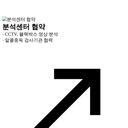
분석센터 협약
· CCTV, 블랙박스 영상 분석
· 알콜중독 검사기관 협력