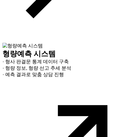
형량예측 시스템
· 형사 판결문 통계 데이터 구축
· 형량 정보, 형량 선고 추세 분석
· 예측 결과로 맞춤 상담 진행